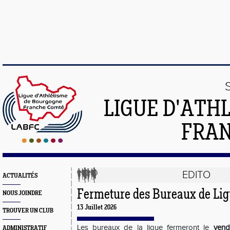
LIGUE D'ATH
FRA
EDITO
ACTUALITÉS
Fermeture des Bureaux de Li
NOUS JOINDRE
13 Juillet 2026
TROUVER UN CLUB
Les bureaux de la ligue fermeront le
vend
ADMINISTRATIF