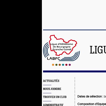
LIG
ACTUALITÉS
NOUS JOINDRE
Dates de sélection :
bi
TROUVER UN CLUB
Composition d'Equipe
ADMINISTRATIF