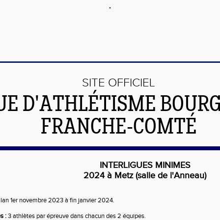
SITE OFFICIEL
UE D'ATHLÉTISME BOUR
FRANCHE-COMTÉ
INTERLIGUES MINIMES
2024 à Metz (salle de l'Anneau)
lan 1er novembre 2023 à fin janvier 2024.
s :
3 athlètes par épreuve dans chacun des 2 équipes.