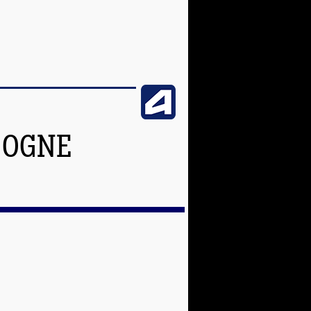
GOGNE