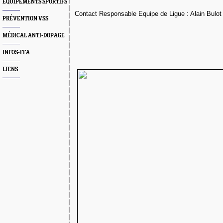
EQUIPEMENTS SPORTIFS
Contact Responsable Equipe de Ligue : Alain Bulot
PRÉVENTION VSS
MÉDICAL ANTI-DOPAGE
INFOS-FFA
LIENS