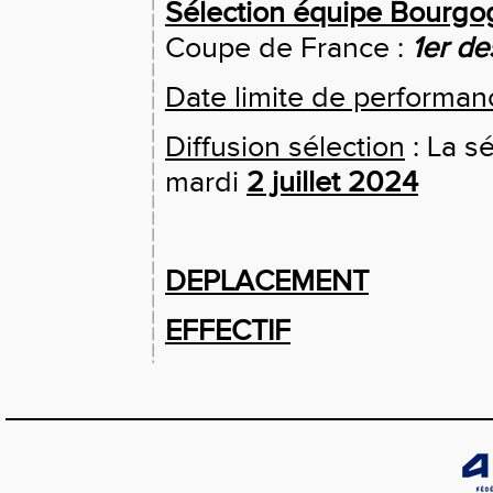
Sélection équipe Bourgo
Coupe de France :
1er de
Date limite de performan
Diffusion sélection
: La s
mardi
2 juillet 2024
DEPLACEMENT
EFFECTIF