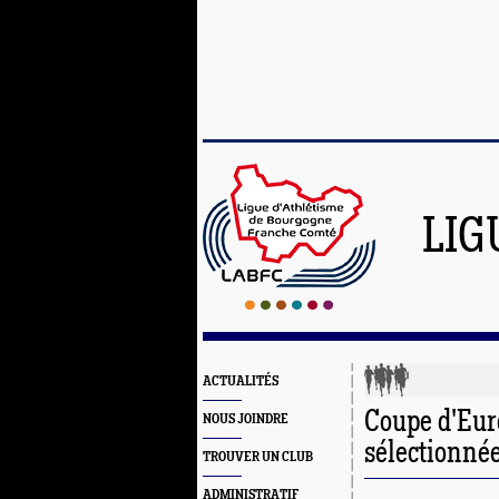
LIG
ACTUALITÉS
Coupe d'Eur
NOUS JOINDRE
sélectionné
TROUVER UN CLUB
ADMINISTRATIF