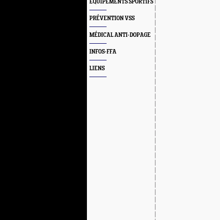
EQUIPEMENTS SPORTIFS
PRÉVENTION VSS
MÉDICAL ANTI-DOPAGE
INFOS-FFA
LIENS