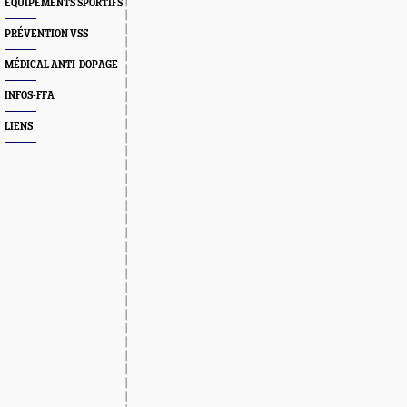
EQUIPEMENTS SPORTIFS
PRÉVENTION VSS
MÉDICAL ANTI-DOPAGE
INFOS-FFA
LIENS